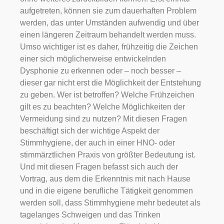
aufgetreten, können sie zum dauerhaften Problem
werden, das unter Umständen aufwendig und über
einen längeren Zeitraum behandelt werden muss.
Umso wichtiger ist es daher, frühzeitig die Zeichen
einer sich möglicherweise entwickelnden
Dysphonie zu erkennen oder – noch besser –
dieser gar nicht erst die Möglichkeit der Entstehung
zu geben. Wer ist betroffen? Welche Frühzeichen
gilt es zu beachten? Welche Möglichkeiten der
Vermeidung sind zu nutzen? Mit diesen Fragen
beschäftigt sich der wichtige Aspekt der
Stimmhygiene, der auch in einer HNO- oder
stimmärztlichen Praxis von größter Bedeutung ist.
Und mit diesen Fragen befasst sich auch der
Vortrag, aus dem die Erkenntnis mit nach Hause
und in die eigene berufliche Tätigkeit genommen
werden soll, dass Stimmhygiene mehr bedeutet als
tagelanges Schweigen und das Trinken