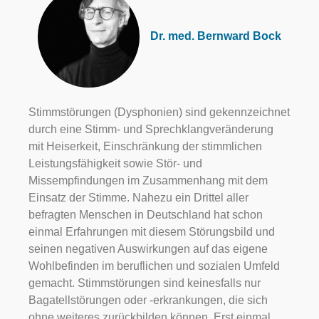
Dr. med. Bernward Bock
Stimmstörungen (Dysphonien) sind gekennzeichnet
durch eine Stimm- und Sprechklangveränderung
mit Heiserkeit, Einschränkung der stimmlichen
Leistungsfähigkeit sowie Stör- und
Missempfindungen im Zusammenhang mit dem
Einsatz der Stimme. Nahezu ein Drittel aller
befragten Menschen in Deutschland hat schon
einmal Erfahrungen mit diesem Störungsbild und
seinen negativen Auswirkungen auf das eigene
Wohlbefinden im beruflichen und sozialen Umfeld
gemacht. Stimmstörungen sind keinesfalls nur
Bagatellstörungen oder -erkrankungen, die sich
ohne weiteres zurückbilden können. Erst einmal