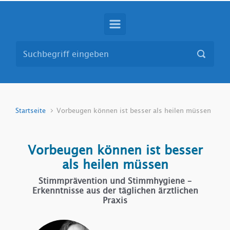
Startseite
Vorbeugen können ist besser als heilen müssen
Vorbeugen können ist besser
als heilen müssen
Stimmprävention und Stimmhygiene –
Erkenntnisse aus der täglichen ärztlichen
Praxis