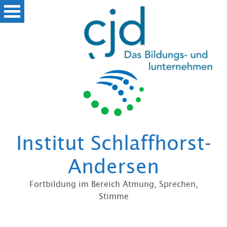
Institut Schlaffhorst-
Andersen
Fortbildung im Bereich Atmung, Sprechen,
Stimme