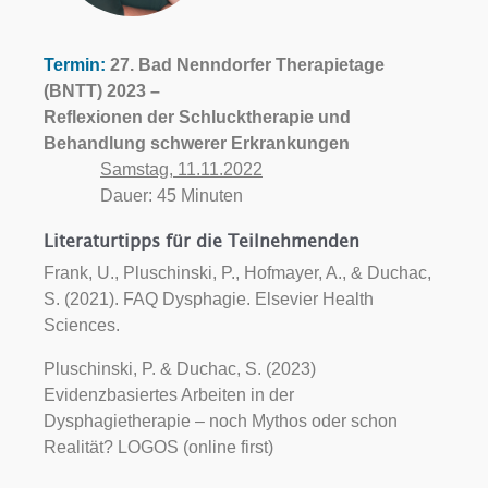
Termin:
27. Bad Nenndorfer Therapietage
(BNTT) 2023 –
Reflexionen der Schlucktherapie und
Behandlung schwerer Erkrankungen
Samstag, 11.11.2022
Dauer: 45 Minuten
Literaturtipps für die Teilnehmenden
Frank, U., Pluschinski, P., Hofmayer, A., & Duchac,
S. (2021). FAQ Dysphagie. Elsevier Health
Sciences.
Pluschinski, P. & Duchac, S. (2023)
Evidenzbasiertes Arbeiten in der
Dysphagietherapie – noch Mythos oder schon
Realität? LOGOS (online first)