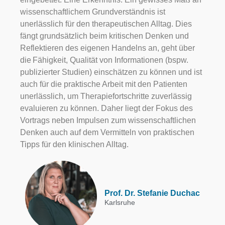
wissenschaftlichem
Grundverständnis ist
unerlässlich für den therapeutischen Alltag. Dies
fängt grundsätzlich beim kritischen Denken und
Reflektieren des eigenen Handelns an, geht über
die Fähigkeit, Qualität von Informationen (bspw.
publizierter Studien) einschätzen zu können und ist
auch für die praktische Arbeit mit den Patienten
unerlässlich, um Therapiefortschritte zuverlässig
evaluieren zu können. Daher liegt der Fokus des
Vortrags neben Impulsen zum wissenschaftlichen
Denken auch auf dem Vermitteln von praktischen
Tipps für den klinischen Alltag.
Prof. Dr. Stefanie Duchac
Karlsruhe