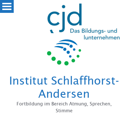
Institut Schlaffhorst-
Andersen
Fortbildung im Bereich Atmung, Sprechen,
Stimme