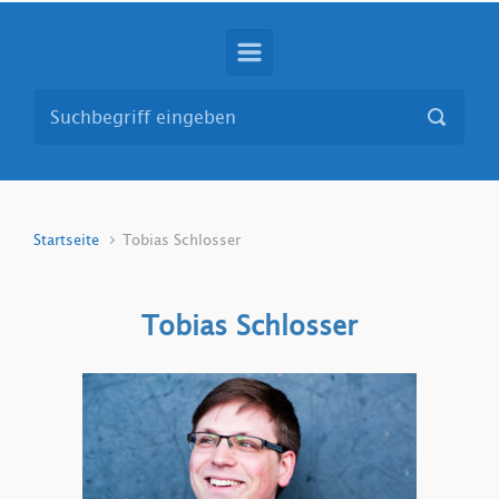
Startseite
Tobias Schlosser
Tobias Schlosser