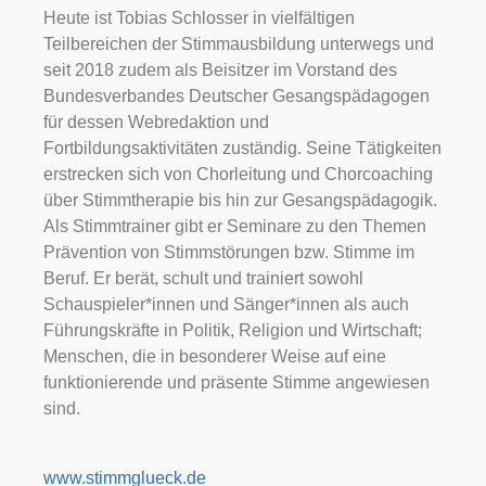
Heute ist Tobias Schlosser in vielfältigen
Teilbereichen der Stimmausbildung unterwegs und
seit 2018 zudem als Beisitzer im Vorstand des
Bundesverbandes Deutscher Gesangspädagogen
für dessen Webredaktion und
Fortbildungsaktivitäten zuständig. Seine Tätigkeiten
erstrecken sich von Chorleitung und Chorcoaching
über Stimmtherapie bis hin zur Gesangspädagogik.
Als Stimmtrainer gibt er Seminare zu den Themen
Prävention von Stimmstörungen bzw. Stimme im
Beruf. Er berät, schult und trainiert sowohl
Schauspieler*innen und Sänger*innen als auch
Führungskräfte in Politik, Religion und Wirtschaft;
Menschen, die in besonderer Weise auf eine
funktionierende und präsente Stimme angewiesen
sind.
www.stimmglueck.de