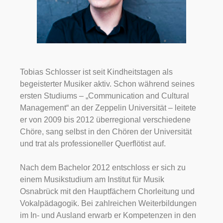
Tobias Schlosser ist seit Kindheitstagen als
begeisterter Musiker aktiv. Schon während seines
ersten Studiums – „Communication and Cultural
Management“ an der Zeppelin Universität – leitete
er von 2009 bis 2012 überregional verschiedene
Chöre, sang selbst in den Chören der Universität
und trat als professioneller Querflötist auf.
Nach dem Bachelor 2012 entschloss er sich zu
einem Musikstudium am Institut für Musik
Osnabrück mit den Hauptfächern Chorleitung und
Vokalpädagogik. Bei zahlreichen Weiterbildungen
im In- und Ausland erwarb er Kompetenzen in den