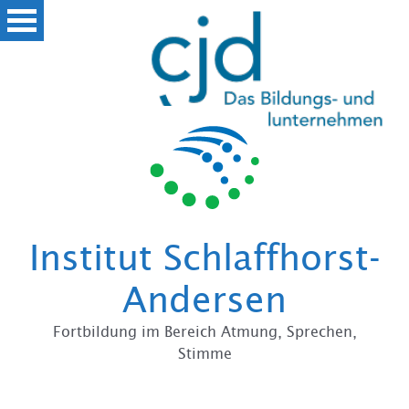
Institut Schlaffhorst-
Andersen
Fortbildung im Bereich Atmung, Sprechen,
Stimme