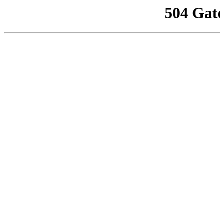
504 Gat