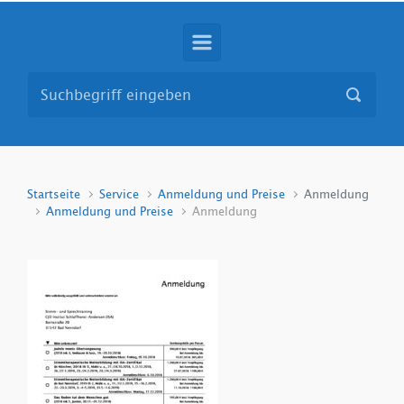
Startseite
Service
Anmeldung und Preise
Anmeldung
Anmeldung und Preise
Anmeldung