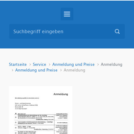
Startseite
Service
Anmeldung und Preise
Anmeldung
Anmeldung und Preise
Anmeldung