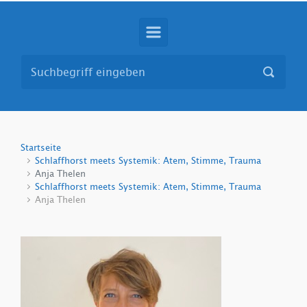
Startseite
Schlaffhorst meets Systemik: Atem, Stimme, Trauma
Anja Thelen
Schlaffhorst meets Systemik: Atem, Stimme, Trauma
Anja Thelen