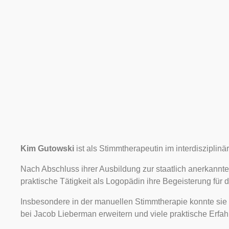
Kim Gutowski
ist als Stimmtherapeutin im interdisziplin
Nach Abschluss ihrer Ausbildung zur staatlich anerkann
praktische Tätigkeit als Logopädin ihre Begeisterung für
Insbesondere in der manuellen Stimmtherapie konnte sie
bei Jacob Lieberman erweitern und viele praktische Erf