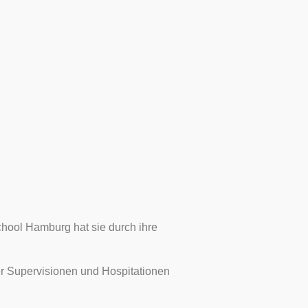
hool Hamburg hat sie durch ihre
er Supervisionen und Hospitationen