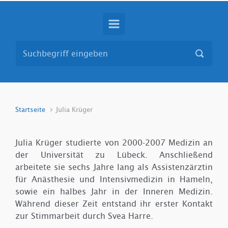
Startseite
Julia Krüger
Julia Krüger studierte von 2000-2007 Medizin an
der Universität zu Lübeck. Anschließend
arbeitete sie sechs Jahre lang als Assistenzärztin
für Anästhesie und Intensivmedizin in Hameln,
sowie ein halbes Jahr in der Inneren Medizin.
Während dieser Zeit entstand ihr erster Kontakt
zur Stimmarbeit durch Svea Harre.