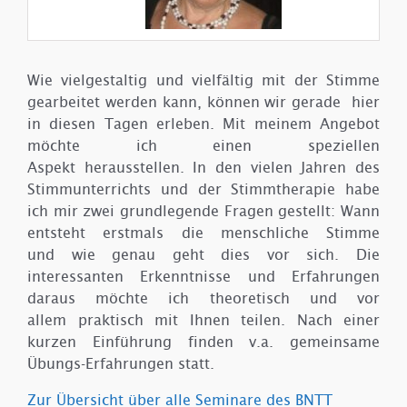
Wie vielgestaltig und vielfältig mit der Stimme
gearbeitet werden kann, können wir gerade hier
in diesen Tagen erleben. Mit meinem Angebot
möchte ich einen speziellen
Aspekt herausstellen. In den vielen Jahren des
Stimmunterrichts und der Stimmtherapie habe
ich mir zwei grundlegende Fragen gestellt: Wann
entsteht erstmals die menschliche Stimme
und wie genau geht dies vor sich. Die
interessanten Erkenntnisse und Erfahrungen
daraus möchte ich theoretisch und vor
allem praktisch mit Ihnen teilen. Nach einer
kurzen Einführung finden v.a. gemeinsame
Übungs-Erfahrungen statt.
Zur Übersicht über alle Seminare des BNTT