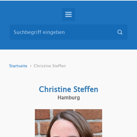
Startseite
Christine Steffen
Christine Steffen
Hamburg