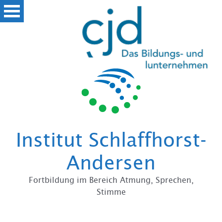
Institut Schlaffhorst-
Andersen
Fortbildung im Bereich Atmung, Sprechen,
Stimme