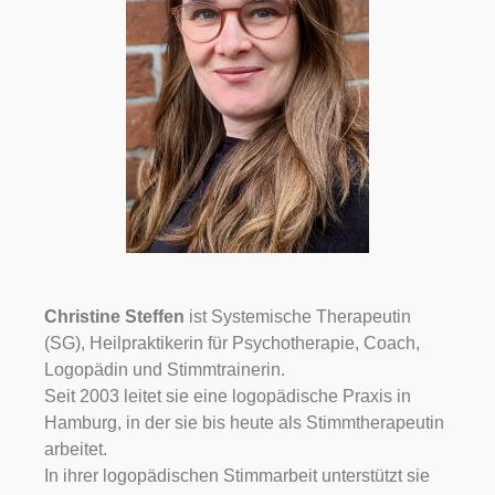
Christine Steffen
ist Systemische Therapeutin
(SG), Heilpraktikerin für Psychotherapie, Coach,
Logopädin und Stimmtrainerin.
Seit 2003 leitet sie eine logopädische Praxis in
Hamburg, in der sie bis heute als Stimmtherapeutin
arbeitet.
In ihrer logopädischen Stimmarbeit unterstützt sie