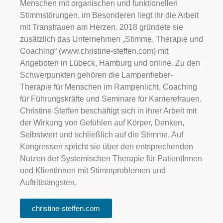
Menschen mit organischen und funktionellen
Stimmstörungen, im Besonderen liegt ihr die Arbeit
mit Transfrauen am Herzen. 2018 gründete sie
zusätzlich das Unternehmen „Stimme, Therapie und
Coaching“ (www.christine-steffen.com) mit
Angeboten in Lübeck, Hamburg und online. Zu den
Schwerpunkten gehören die Lampenfieber-
Therapie für Menschen im Rampenlicht, Coaching
für Führungskräfte und Seminare für Karrierefrauen.
Christine Steffen beschäftigt sich in ihrer Arbeit mit
der Wirkung von Gefühlen auf Körper, Denken,
Selbstwert und schließlich auf die Stimme. Auf
Kongressen spricht sie über den entsprechenden
Nutzen der Systemischen Therapie für PatientInnen
und KlientInnen mit Stimmproblemen und
Auftrittsängsten.
christine-steffen.com