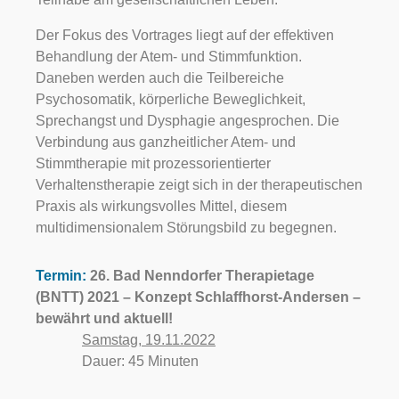
Der Fokus des Vortrages liegt auf der effektiven
Behandlung der Atem- und Stimmfunktion.
Daneben werden auch die Teilbereiche
Psychosomatik, körperliche Beweglichkeit,
Sprechangst und Dysphagie angesprochen. Die
Verbindung aus ganzheitlicher Atem- und
Stimmtherapie mit prozessorientierter
Verhaltenstherapie zeigt sich in der therapeutischen
Praxis als wirkungsvolles Mittel, diesem
multidimensionalem Störungsbild zu begegnen.
Termin:
26. Bad Nenndorfer Therapietage
(BNTT) 2021 – Konzept Schlaffhorst-Andersen –
bewährt und aktuell!
Samstag, 19.11.2022
Dauer: 45 Minuten