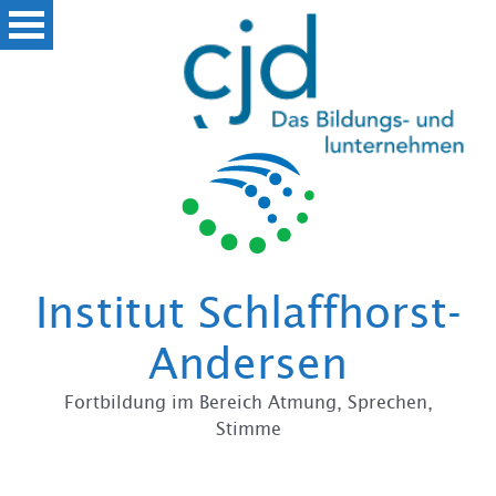
Institut Schlaffhorst-
Andersen
Fortbildung im Bereich Atmung, Sprechen,
Stimme