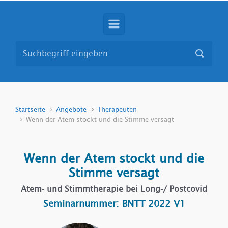
Startseite
Angebote
Therapeuten
Wenn der Atem stockt und die Stimme versagt
Wenn der Atem stockt und die
Stimme versagt
Atem- und Stimmtherapie bei Long-/ Postcovid
Seminarnummer: BNTT 2022 V1