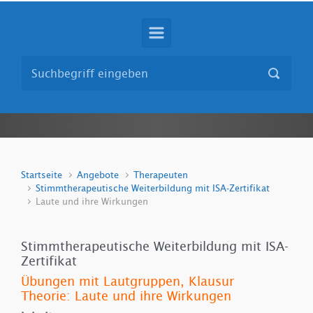
Startseite
Angebote
Therapeuten
Stimmtherapeutische Weiterbildung mit ISA-Zertifikat
Laute und ihre Wirkungen
Stimmtherapeutische Weiterbildung mit ISA-
Zertifikat
Übungen mit Lautgruppen, Klausur
Theorie: Laute und ihre Wirkungen