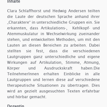
Inhalte
Clara Schlaffhorst und Hedwig Andersen teilten
die Laute der deutschen Sprache anhand ihrer
„Charaktere“ in unterschiedliche Gruppen ein. Sie
erkannten, dass Artikulations-, Kehlkopf- und
Atemmuskulatur in Wechselwirkung zueinander
stehen, und entwickelten Methoden, um mit den
Lauten an diesen Bereichen zu arbeiten. Dabei
stellten sie fest, dass die verschiedenen
Lautgruppen ganz unterschiedliche und eigene
Wirkungen auf Artikulation, Stimme, Atmung,
Körper und Ausdruckskraft haben.Die
TeilnehmerInnen erhalten Einblicke in alle
Lautgruppen und lernen diese auf verschiedene
therapeutische Situationen zu übertragen. Dies
wird an gezielt ausgesuchten Texten erfahrbar
und hörbar gemacht.
Dozentin