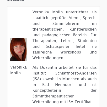
Veronika Molin unterrichtet als
staatlich geprüfte Atem-, Sprech-
und Stimmlehrerin im
therapeutischen, künstlerischen
und pädagogischen Bereich. Für
Therapeuten, Lehrer, Studenten
und Schauspieler leitet sie
zahlreiche Workshops und
Weiterbildungen.
Veronika
Als Dozentin arbeitet sie für das
Molin
Institut Schlaffhorst-Andersen
(ISA) sowohl in München als auch
in Bad Nenndorf und ist
Konzeptleiterin der
Stimmtherapeutischen
Weiterbildung mit ISA-Zertifikat.