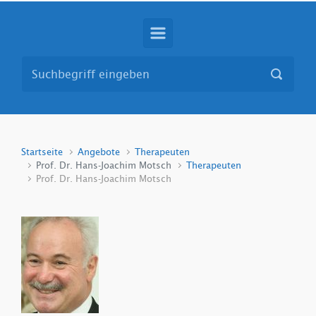
Startseite
Angebote
Therapeuten
Prof. Dr. Hans-Joachim Motsch
Therapeuten
Prof. Dr. Hans-Joachim Motsch