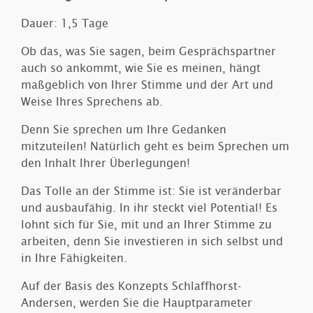
Dauer: 1,5 Tage
Ob das, was Sie sagen, beim Gesprächspartner
auch so ankommt, wie Sie es meinen, hängt
maßgeblich von Ihrer Stimme und der Art und
Weise Ihres Sprechens ab.
Denn Sie sprechen um Ihre Gedanken
mitzuteilen! Natürlich geht es beim Sprechen um
den Inhalt Ihrer Überlegungen!
Das Tolle an der Stimme ist: Sie ist veränderbar
und ausbaufähig. In ihr steckt viel Potential! Es
lohnt sich für Sie, mit und an Ihrer Stimme zu
arbeiten, denn Sie investieren in sich selbst und
in Ihre Fähigkeiten.
Auf der Basis des Konzepts Schlaffhorst-
Andersen, werden Sie die Hauptparameter