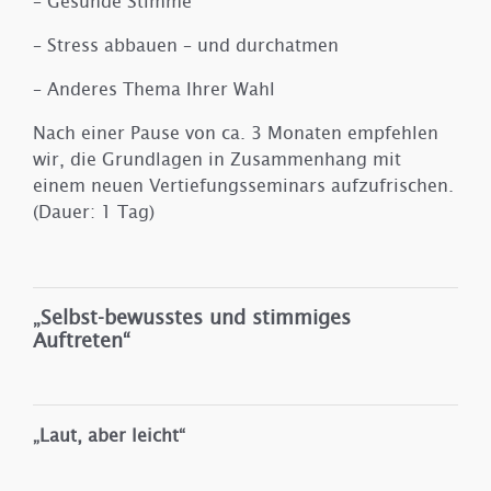
– Gesunde Stimme
– Stress abbauen – und durchatmen
– Anderes Thema Ihrer Wahl
Nach einer Pause von ca. 3 Monaten empfehlen
wir, die Grundlagen in Zusammenhang mit
einem neuen Vertiefungsseminars aufzufrischen.
(Dauer: 1 Tag)
„Selbst-bewusstes und stimmiges
Auftreten“
„Laut, aber leicht“