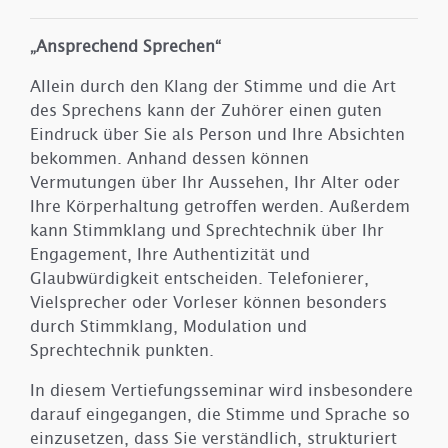
„Ansprechend Sprechen“
Allein durch den Klang der Stimme und die Art
des Sprechens kann der Zuhörer einen guten
Eindruck über Sie als Person und Ihre Absichten
bekommen. Anhand dessen können
Vermutungen über Ihr Aussehen, Ihr Alter oder
Ihre Körperhaltung getroffen werden. Außerdem
kann Stimmklang und Sprechtechnik über Ihr
Engagement, Ihre Authentizität und
Glaubwürdigkeit entscheiden. Telefonierer,
Vielsprecher oder Vorleser können besonders
durch Stimmklang, Modulation und
Sprechtechnik punkten.
In diesem Vertiefungsseminar wird insbesondere
darauf eingegangen, die Stimme und Sprache so
einzusetzen, dass Sie verständlich, strukturiert