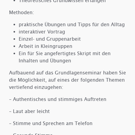
Theoretisches Grundwissen erlangen
Methoden:
praktische Übungen und Tipps für den Alltag
interaktiver Vortrag
Einzel- und Gruppenarbeit
Arbeit in Kleingruppen
Ein für Sie angefertigtes Skript mit den
Inhalten und Übungen
Aufbauend auf das Grundlagenseminar haben Sie
die Möglichkeit, auf eines der folgenden Themen
vertiefend einzugehen:
– Authentisches und stimmiges Auftreten
– Laut aber leicht
– Stimme und Sprechen am Telefon