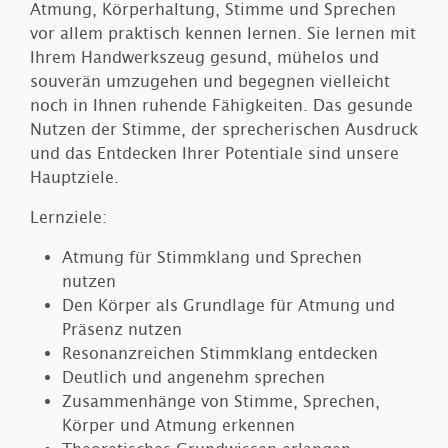
Atmung, Körperhaltung, Stimme und Sprechen
vor allem praktisch kennen lernen. Sie lernen mit
Ihrem Handwerkszeug gesund, mühelos und
souverän umzugehen und begegnen vielleicht
noch in Ihnen ruhende Fähigkeiten. Das gesunde
Nutzen der Stimme, der sprecherischen Ausdruck
und das Entdecken Ihrer Potentiale sind unsere
Hauptziele.
Lernziele:
Atmung für Stimmklang und Sprechen
nutzen
Den Körper als Grundlage für Atmung und
Präsenz nutzen
Resonanzreichen Stimmklang entdecken
Deutlich und angenehm sprechen
Zusammenhänge von Stimme, Sprechen,
Körper und Atmung erkennen