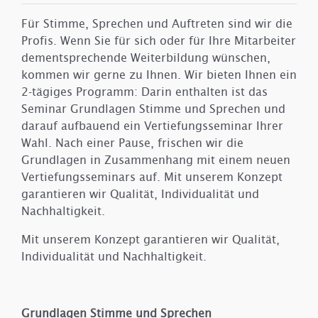
Für Stimme, Sprechen und Auftreten sind wir die
Profis. Wenn Sie für sich oder für Ihre Mitarbeiter
dementsprechende Weiterbildung wünschen,
kommen wir gerne zu Ihnen. Wir bieten Ihnen ein
2-tägiges Programm: Darin enthalten ist das
Seminar Grundlagen Stimme und Sprechen und
darauf aufbauend ein Vertiefungsseminar Ihrer
Wahl. Nach einer Pause, frischen wir die
Grundlagen in Zusammenhang mit einem neuen
Vertiefungsseminars auf. Mit unserem Konzept
garantieren wir Qualität, Individualität und
Nachhaltigkeit.
Mit unserem Konzept garantieren wir Qualität,
Individualität und Nachhaltigkeit.
Grundlagen Stimme und Sprechen