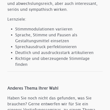
und abwechslungsreich, aber auch interessant,
seriös und sympathisch wirken.
Lernziele:
Stimmmodulationen variieren
Sprache, Stimme und Pausen als
Gestaltungsmittel einsetzen
Sprechausdruck perfektionieren
Deutlich und ausdrucksstark artikulieren
Richtige und überzeugende Stimmlage
finden
Anderes Thema Ihrer Wahl
Haben Sie noch nicht das gefunden, was Sie
brauchen? Gerne entwerfen wir für Sie ein
eigenes Vertiefungsseminar, zu einem Thema