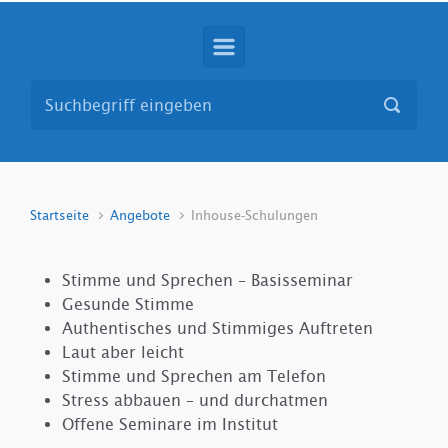
Startseite
Angebote
Inhouse-Schulungen
Stimme und Sprechen – Basisseminar
Gesunde Stimme
Authentisches und Stimmiges Auftreten
Laut aber leicht
Stimme und Sprechen am Telefon
Stress abbauen – und durchatmen
Offene Seminare im Institut